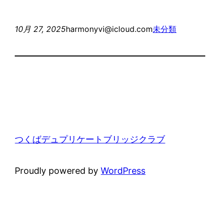
10月 27, 2025
harmonyvi@icloud.com
未分類
つくばデュプリケートブリッジクラブ
Proudly powered by
WordPress