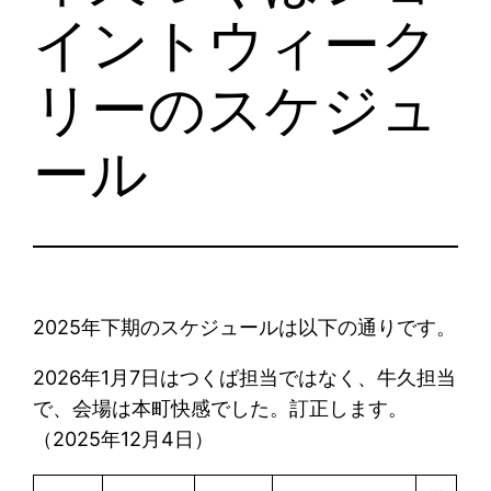
イントウィーク
リーのスケジュ
ール
2025年下期のスケジュールは以下の通りです。
2026年1月7日はつくば担当ではなく、牛久担当
で、会場は本町快感でした。訂正します。
（2025年12月4日）